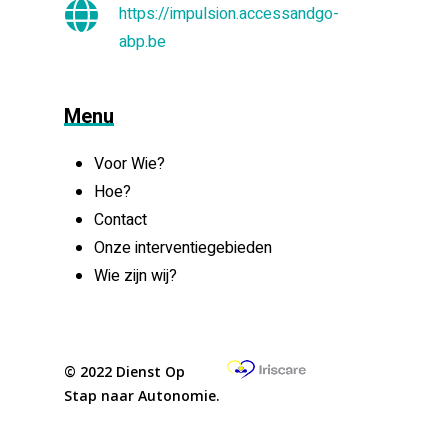
https://impulsion.accessandgo-
abp.be
Menu
Voor Wie?
Hoe?
Contact
Onze interventiegebieden
Wie zijn wij?
© 2022 Dienst Op
Stap naar Autonomie.