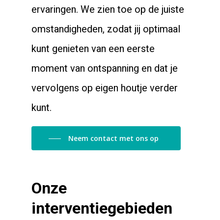
ervaringen. We zien toe op de juiste
omstandigheden, zodat jij optimaal
kunt genieten van een eerste
moment van ontspanning en dat je
vervolgens op eigen houtje verder
kunt.
Neem contact met ons op
Onze
interventiegebieden