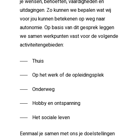
je wensen, behoeften, vaardigheden en
uitdagingen. Zo kunnen we bepalen wat wij
voor jou kunnen betekenen op weg naar
autonomie. Op basis van dit gesprek leggen
we samen werkpunten vast voor de volgende
activiteitengebieden:
Thuis
Op het werk of de opleidingsplek
Onderweg
Hobby en ontspanning
Het sociale leven
Eenmaal je samen met ons je doelstellingen